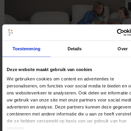
Toestemming
Details
Over
Deze website maakt gebruik van cookies
We gebruiken cookies om content en advertenties te
personaliseren, om functies voor social media te bieden en 
ons websiteverkeer te analyseren. Ook delen we informatie 
uw gebruik van onze site met onze partners voor social medi
adverteren en analyse. Deze partners kunnen deze gegeven
combineren met andere informatie die u aan ze heeft verstrek
3000 m2 woonplezier
die ze hebben verzameld op basis van uw gebruik van hun
services.