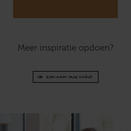
Meer inspiratie opdoen?
Kom naar onze winkel