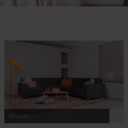
Wonen