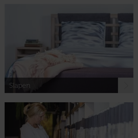
Slapen