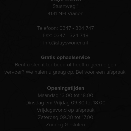
Stuartweg 1
4131 NH
Vianen
Telefoon:
0347 - 324 747
Fax:
0347 - 324 748
info@sluyswonen.nl
Gratis ophaalservice
Bent u slecht ter been of heeft u geen eigen
vervoer? We halen u graag op. Bel voor een afspraak.
Openingstijden
Maandag 13.00 tot 18.00
Dinsdag t/m Vrijdag 09.30 tot 18.00
Vrijdagavond op afspraak
Zaterdag 09.30 tot 17.00
Zondag Gesloten