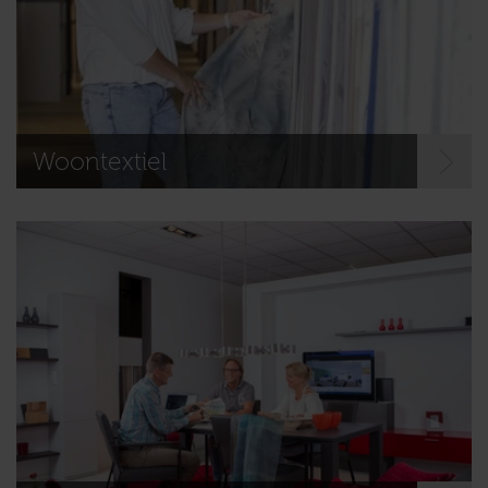
Woontextiel