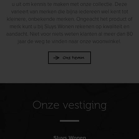
u uit om kennis te maken met onze collectie. Deze
varieert van merken die bijna iedereen wel kent tot
kleinere, onbekende merken. Ongeacht het product of
merk kunt u bij Sluys Wonen rekenen op kwaliteit en
aandacht. Niet voor niets weten klanten al meer dan 80
jaar de weg te vinden naar onze woonwinkel.
Ons team
Onze vestiging
Sluys Wonen