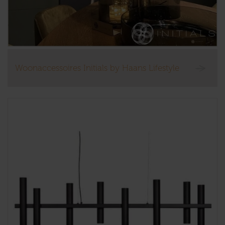
Woonaccessoires Initials by Haans Lifestyle