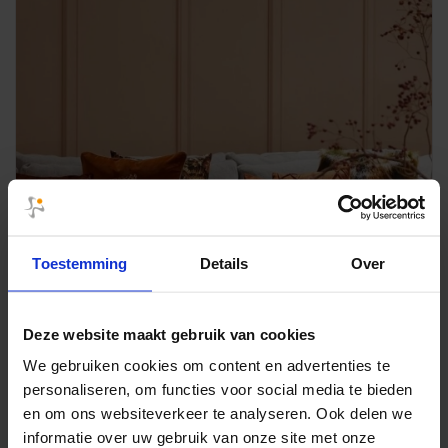
Toestemming
Details
Over
Deze website maakt gebruik van cookies
We gebruiken cookies om content en advertenties te
personaliseren, om functies voor social media te bieden
Sierkussens Claudi
en om ons websiteverkeer te analyseren. Ook delen we
informatie over uw gebruik van onze site met onze