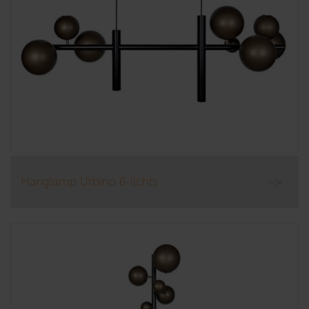
Hanglamp Urbino 6-lichts