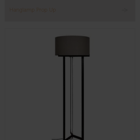
Hanglamp Prop Up