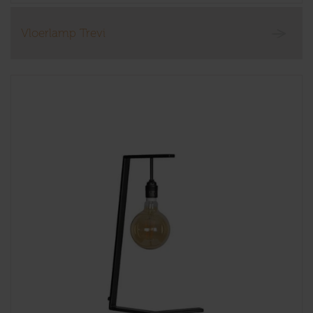
Vloerlamp Trevi