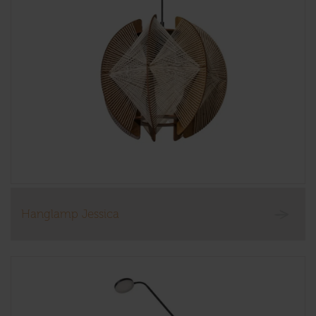
Hanglamp Jessica