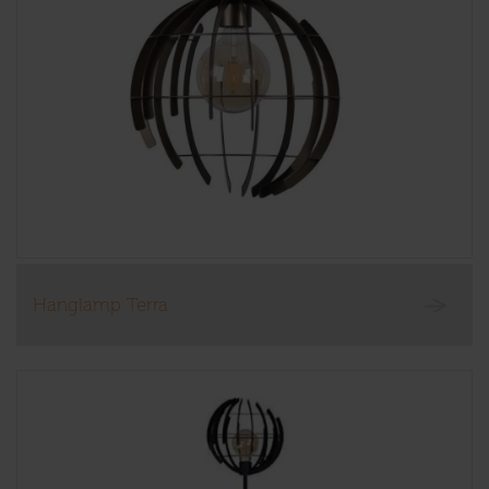
Hanglamp Terra