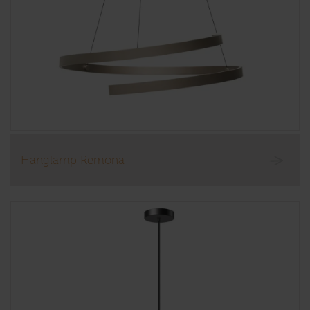
Hanglamp Remona