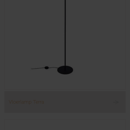
Vloerlamp Terra