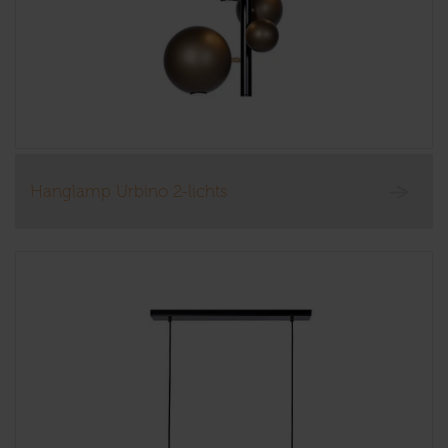
Hanglamp Urbino 2-lichts