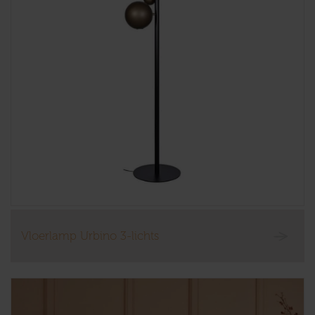
Vloerlamp Urbino 3-lichts