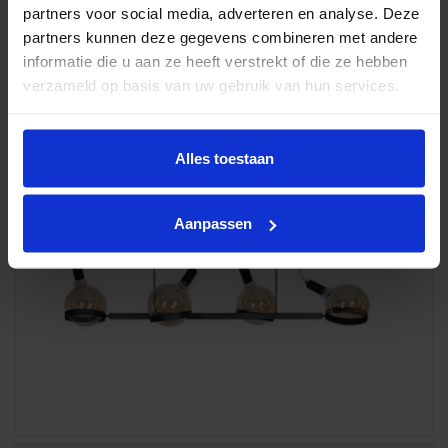
partners voor social media, adverteren en analyse. Deze
partners kunnen deze gegevens combineren met andere
informatie die u aan ze heeft verstrekt of die ze hebben
verzameld op basis van uw gebruik van hun services.
Alles toestaan
Aanpassen