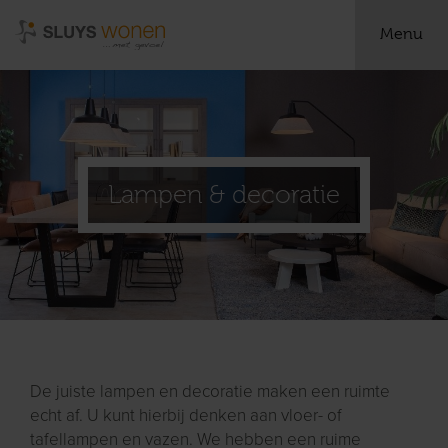
Menu
Lampen & decoratie
De juiste lampen en decoratie maken een ruimte
echt af. U kunt hierbij denken aan vloer- of
tafellampen en vazen. We hebben een ruime