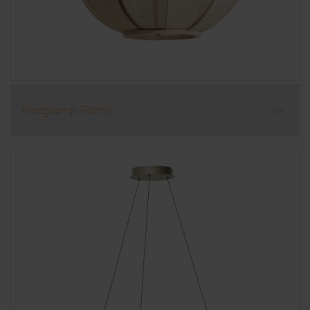
Hanglamp Fabric