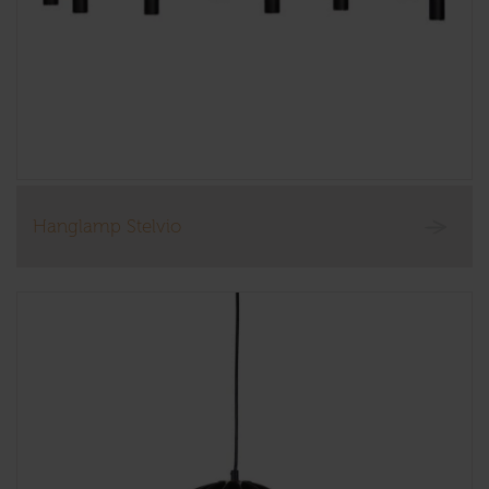
Hanglamp Stelvio