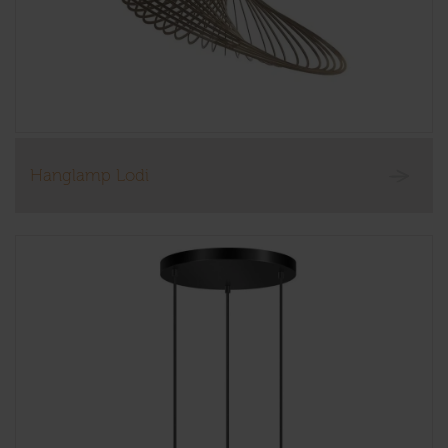
Hanglamp Lodi