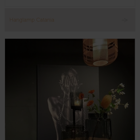
Hanglamp Catania