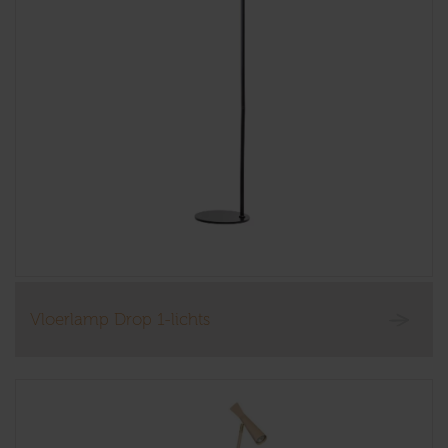
Vloerlamp Drop 1-lichts