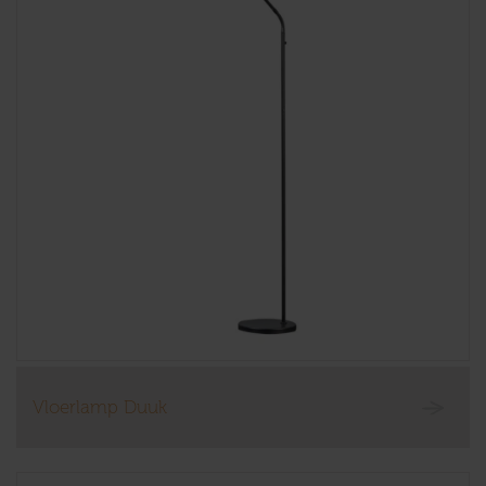
Vloerlamp Duuk