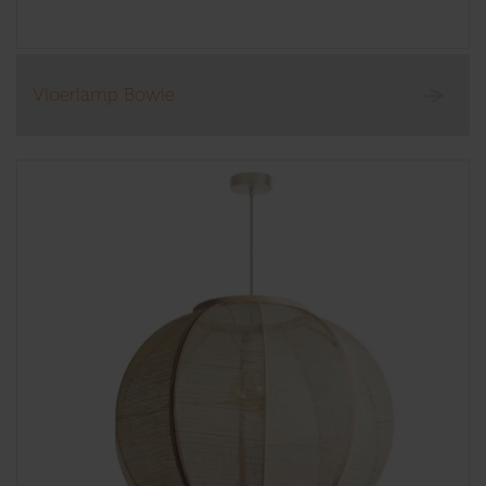
Vloerlamp Bowie