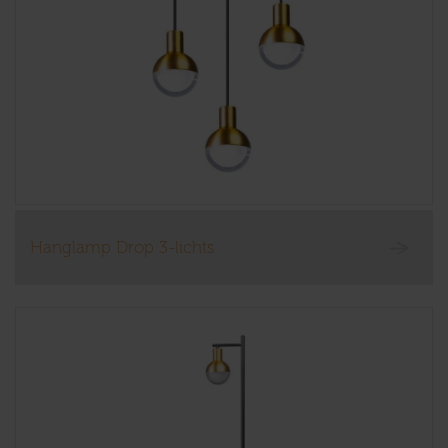
Hanglamp Drop 3-lichts