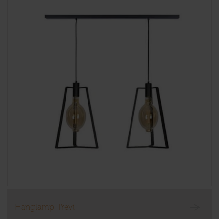
Hanglamp Trevi