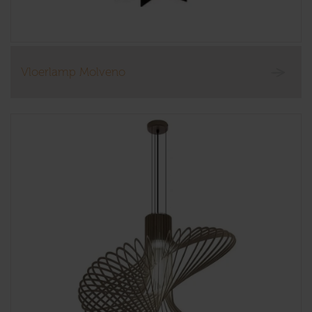
Vloerlamp Molveno