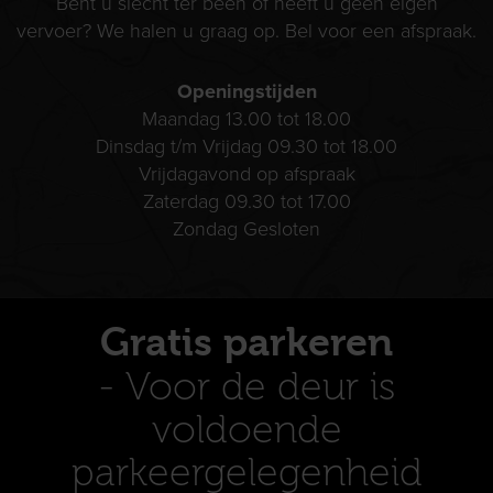
Bent u slecht ter been of heeft u geen eigen
vervoer? We halen u graag op. Bel voor een afspraak.
Openingstijden
Maandag 13.00 tot 18.00
Dinsdag t/m Vrijdag 09.30 tot 18.00
Vrijdagavond op afspraak
Zaterdag 09.30 tot 17.00
Zondag Gesloten
Gratis parkeren
- Voor de deur is
voldoende
parkeergelegenheid