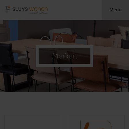
Menu
Merken