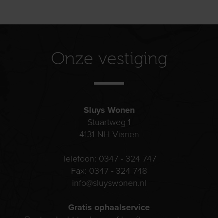
Onze vestiging
Sluys Wonen
Stuartweg 1
4131 NH
Vianen
Telefoon:
0347 - 324 747
Fax:
0347 - 324 748
info@sluyswonen.nl
Gratis ophaalservice