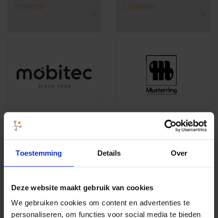
Interstar
Lookline
Mobitec
Musterring
Toestemming
Details
Over
Deze website maakt gebruik van cookies
We gebruiken cookies om content en advertenties te
personaliseren, om functies voor social media te bieden