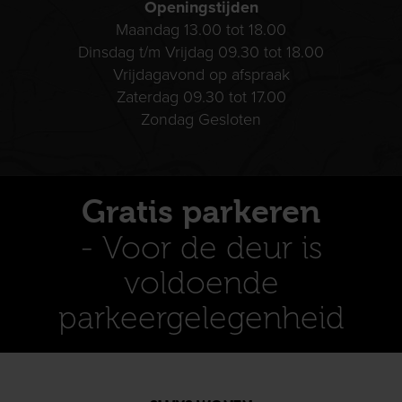
Openingstijden
Maandag 13.00 tot 18.00
Dinsdag t/m Vrijdag 09.30 tot 18.00
Vrijdagavond op afspraak
Zaterdag 09.30 tot 17.00
Zondag Gesloten
Gratis parkeren
- Voor de deur is
voldoende
parkeergelegenheid