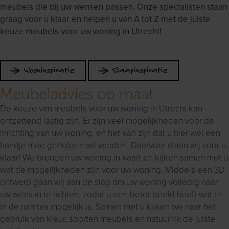
meubels die bij uw wensen passen. Onze specialisten staan
graag voor u klaar en helpen u van A tot Z met de juiste
keuze meubels voor uw woning in Utrecht!
Wooninspiratie
Slaapinspiratie
Meubeladvies op maat
De keuze van meubels voor uw woning in Utrecht kan
ontzettend lastig zijn. Er zijn veel mogelijkheden voor de
inrichting van uw woning, en het kan zijn dat u hier wel een
handje mee geholpen wil worden. Daarvoor staan wij voor u
klaar! We brengen uw woning in kaart en kijken samen met u
wat de mogelijkheden zijn voor uw woning. Middels een 3D
ontwerp gaan wij aan de slag om uw woning volledig naar
uw wens in te richten, zodat u een beter beeld heeft wat er
in de ruimtes mogelijk is. Samen met u kijken we naar het
gebruik van kleur, soorten meubels en natuurlijk de juiste