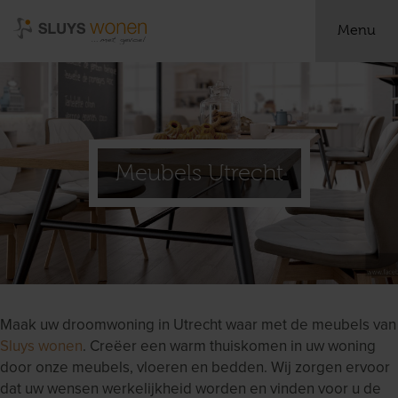
Menu
Meubels Utrecht
Maak uw droomwoning in Utrecht waar met de meubels van
Sluys wonen
. Creëer een warm thuiskomen in uw woning
door onze meubels, vloeren en bedden. Wij zorgen ervoor
dat uw wensen werkelijkheid worden en vinden voor u de