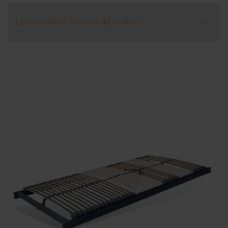
Lattenbodem Preston 42-elektro