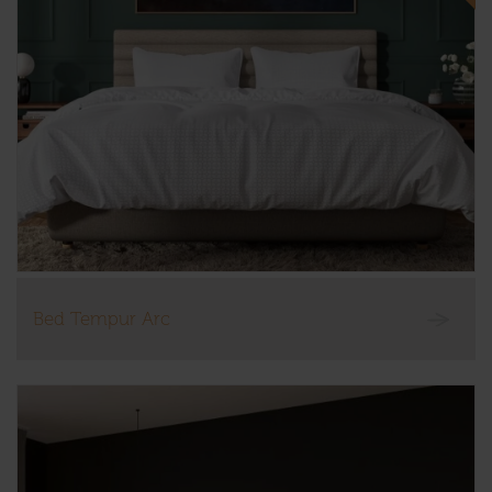
Bed Tempur Arc