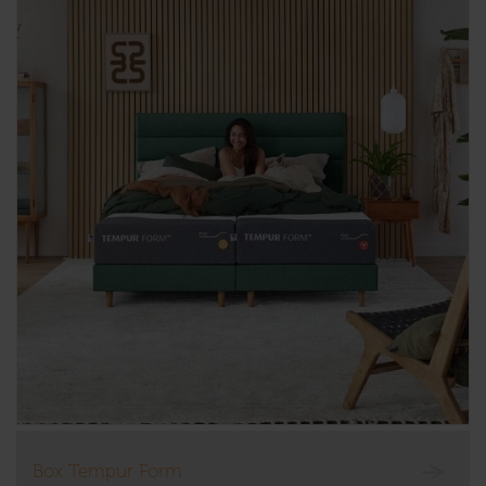
Box Tempur Form