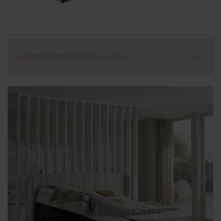
Lattenbodem Preston 42-vlak