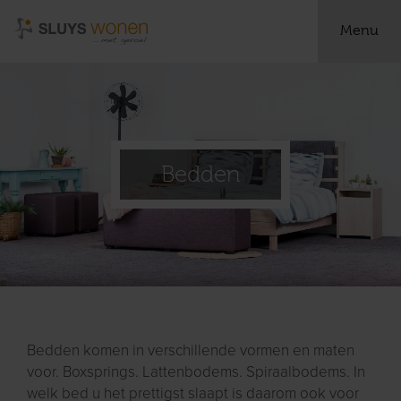
Menu
Bedden
Bedden komen in verschillende vormen en maten
voor. Boxsprings. Lattenbodems. Spiraalbodems. In
welk bed u het prettigst slaapt is daarom ook voor