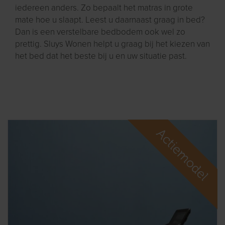
iedereen anders. Zo bepaalt het matras in grote
mate hoe u slaapt. Leest u daarnaast graag in bed?
Dan is een verstelbare bedbodem ook wel zo
prettig. Sluys Wonen helpt u graag bij het kiezen van
het bed dat het beste bij u en uw situatie past.