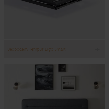
Bedbodem Tempur Ergo Smart