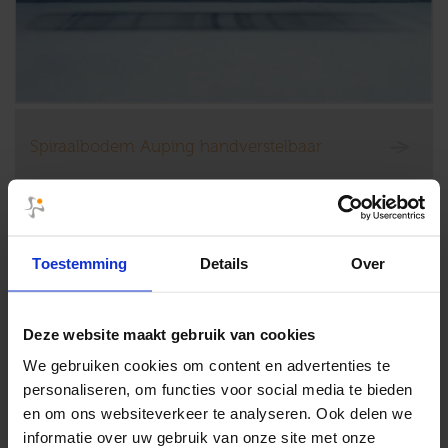
Spiraalbodem Auping handverstelbaar
Toestemming
Details
Over
Deze website maakt gebruik van cookies
We gebruiken cookies om content en advertenties te
personaliseren, om functies voor social media te bieden
en om ons websiteverkeer te analyseren. Ook delen we
informatie over uw gebruik van onze site met onze