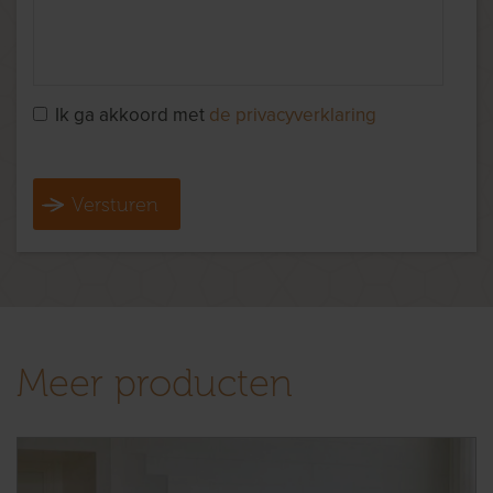
Ik ga akkoord met
de privacyverklaring
Versturen
Meer producten