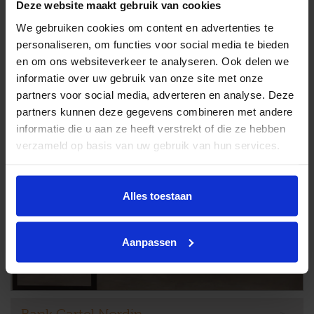
Deze website maakt gebruik van cookies
We gebruiken cookies om content en advertenties te
personaliseren, om functies voor social media te bieden
en om ons websiteverkeer te analyseren. Ook delen we
informatie over uw gebruik van onze site met onze
partners voor social media, adverteren en analyse. Deze
partners kunnen deze gegevens combineren met andere
informatie die u aan ze heeft verstrekt of die ze hebben
verzameld op basis van uw gebruik van hun services.
Alles toestaan
Aanpassen