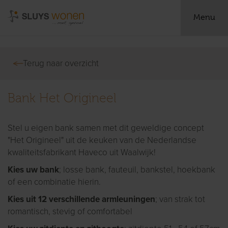
Menu
Terug naar overzicht
Bank Het Origineel
Stel u eigen bank samen met dit geweldige concept
"Het Origineel" uit de keuken van de Nederlandse
kwaliteitsfabrikant Haveco uit Waalwijk!
Kies uw bank
; losse bank, fauteuil, bankstel, hoekbank
of een combinatie hierin.
Kies uit 12 verschillende armleuningen
; van strak tot
romantisch, stevig of comfortabel