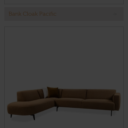
Bank Cloak Pacific