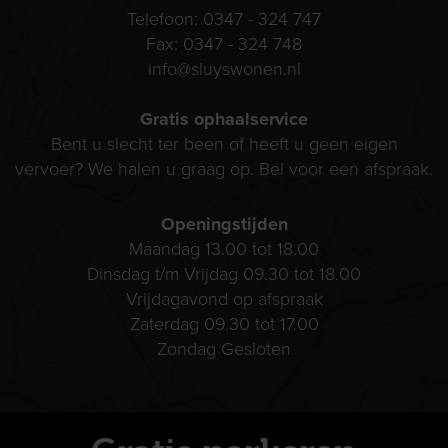
Telefoon:
0347 - 324 747
Fax:
0347 - 324 748
info@sluyswonen.nl
Gratis ophaalservice
Bent u slecht ter been of heeft u geen eigen
vervoer? We halen u graag op. Bel voor een afspraak.
Openingstijden
Maandag 13.00 tot 18.00
Dinsdag t/m Vrijdag 09.30 tot 18.00
Vrijdagavond op afspraak
Zaterdag 09.30 tot 17.00
Zondag Gesloten