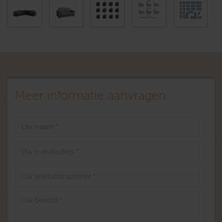
Meer informatie aanvragen