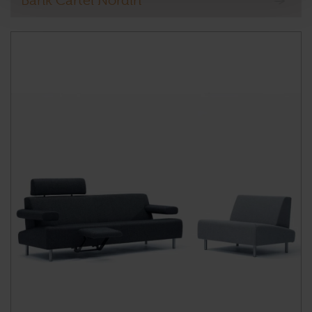
Bank Cartel Nordin