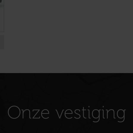
Onze vestiging