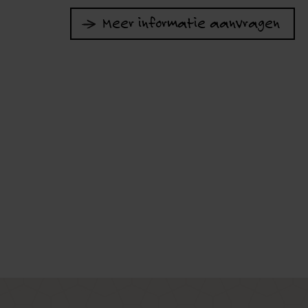
Meer informatie aanvragen