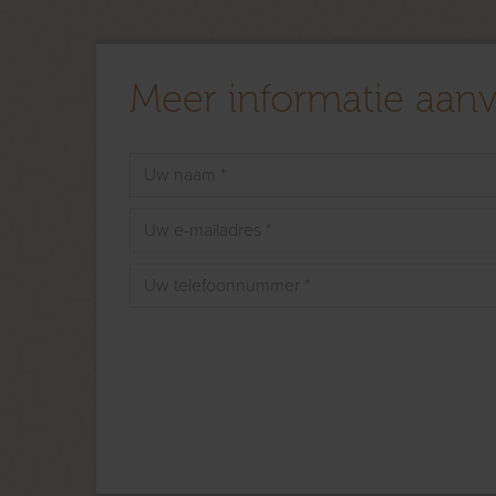
Meer informatie aan