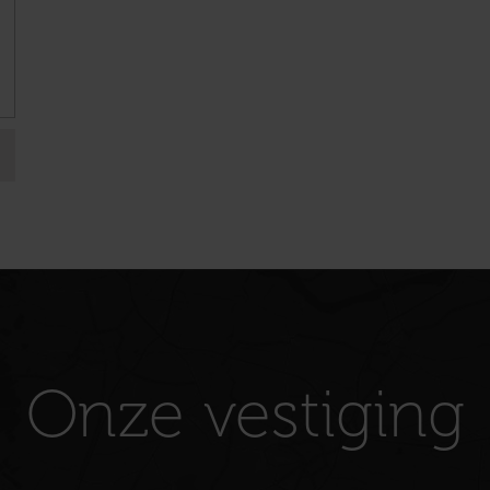
Onze vestiging