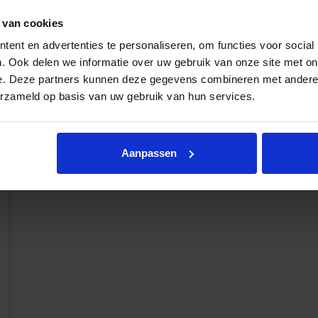
 van cookies
ent en advertenties te personaliseren, om functies voor social
. Ook delen we informatie over uw gebruik van onze site met on
e. Deze partners kunnen deze gegevens combineren met andere i
erzameld op basis van uw gebruik van hun services.
Hanglamp Claire 3-lichts
Aanpassen