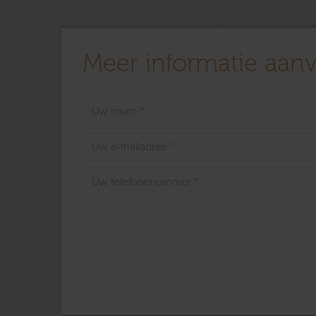
Meer informatie aan