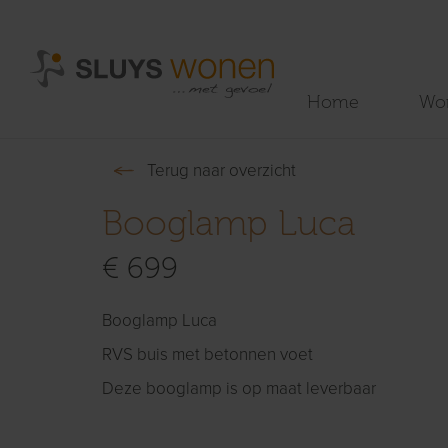
Home
Wo
Terug naar overzicht
Booglamp Luca
€ 699
Booglamp Luca
RVS buis met betonnen voet
Deze booglamp is op maat leverbaar