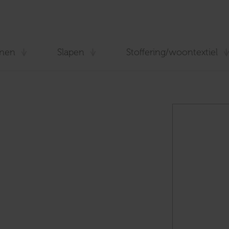
nen
Slapen
Stoffering/woontextiel