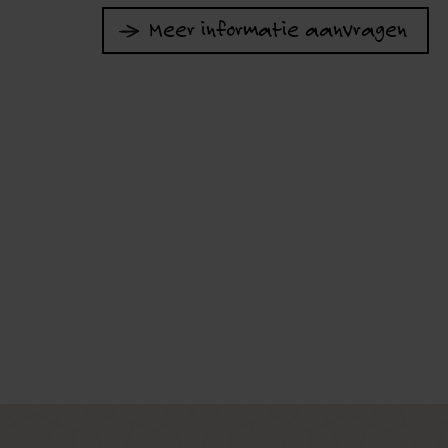
Meer informatie aanvragen