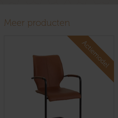
Meer producten