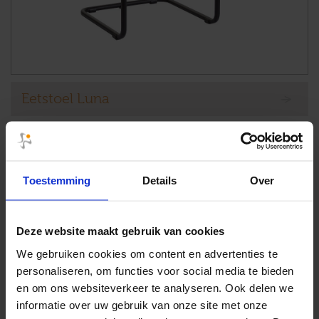
Eetstoel Luna
Toestemming
Details
Over
Deze website maakt gebruik van cookies
We gebruiken cookies om content en advertenties te
personaliseren, om functies voor social media te bieden
en om ons websiteverkeer te analyseren. Ook delen we
informatie over uw gebruik van onze site met onze