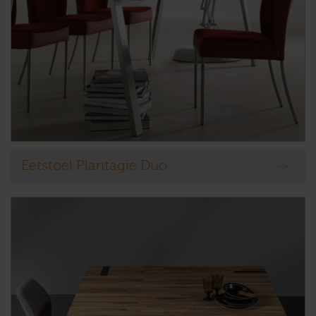
Eetstoel Plantagie Duo