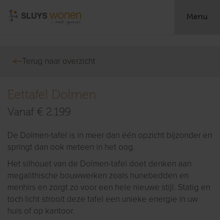
Menu
Terug naar overzicht
Eettafel Dolmen
Vanaf € 2.199
De Dolmen-tafel is in meer dan één opzicht bijzonder en
springt dan ook meteen in het oog.
Het silhouet van de Dolmen-tafel doet denken aan
megalithische bouwwerken zoals hunebedden en
menhirs en zorgt zo voor een hele nieuwe stijl. Statig en
toch licht strooit deze tafel een unieke energie in uw
huis of op kantoor.