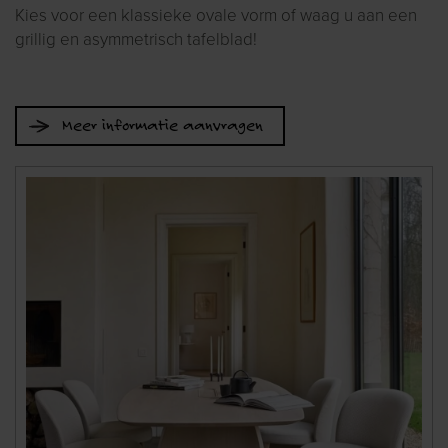
Kies voor een klassieke ovale vorm of waag u aan een
grillig en asymmetrisch tafelblad!
Meer informatie aanvragen