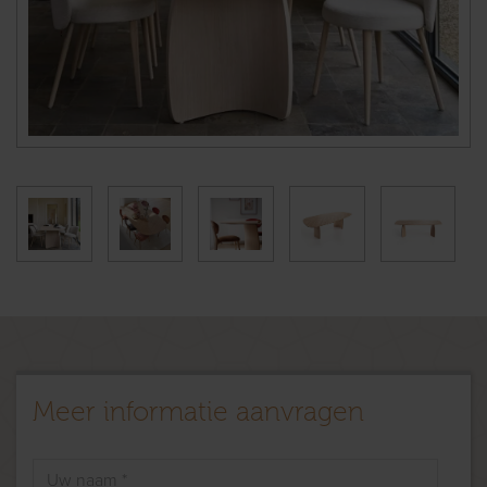
Meer informatie aanvragen