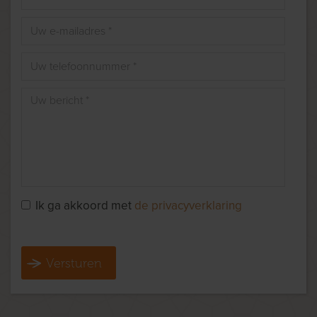
Ik ga akkoord met
de privacyverklaring
Versturen