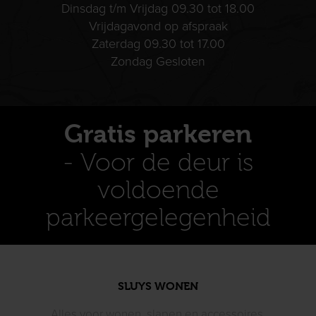
Dinsdag t/m Vrijdag 09.30 tot 18.00
Vrijdagavond op afspraak
Zaterdag 09.30 tot 17.00
Zondag Gesloten
Gratis parkeren
- Voor de deur is
voldoende
parkeergelegenheid
SLUYS WONEN
Alles voor wonen, slapen en accessoires,