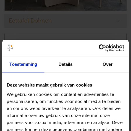
Eettafel Dolmen
Toestemming
Details
Over
Deze website maakt gebruik van cookies
We gebruiken cookies om content en advertenties te
personaliseren, om functies voor social media te bieden
en om ons websiteverkeer te analyseren. Ook delen we
informatie over uw gebruik van onze site met onze
partners voor social media, adverteren en analyse. Deze
partners kunnen deze gegevens combineren met andere