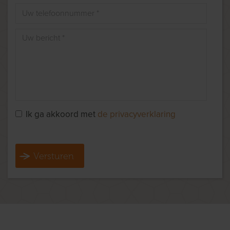
Ik ga akkoord met
de privacyverklaring
Versturen