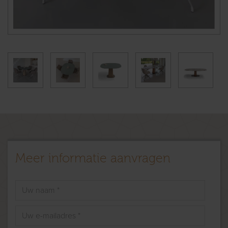
Meer informatie aanvragen