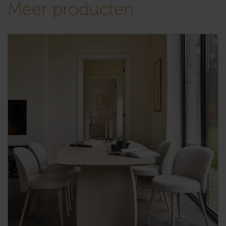
Meer producten