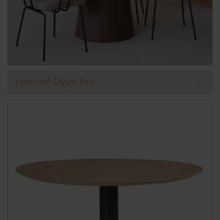
Eetstoel Dyyk Ted