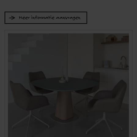
Meer informatie aanvragen