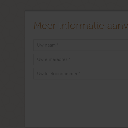
Meer informatie aan