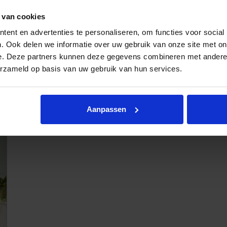
 van cookies
ent en advertenties te personaliseren, om functies voor social
. Ook delen we informatie over uw gebruik van onze site met on
e. Deze partners kunnen deze gegevens combineren met andere i
erzameld op basis van uw gebruik van hun services.
Fauteuil Raff
Aanpassen