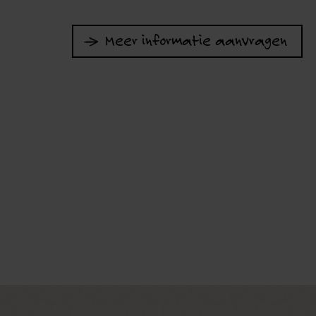
Meer informatie aanvragen