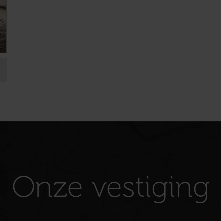
Onze vestiging