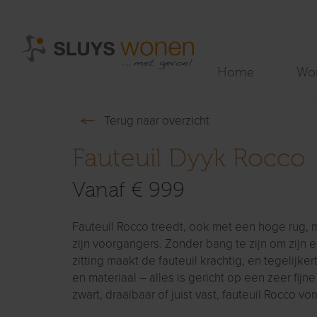
Home
Wo
Terug naar overzicht
Fauteuil Dyyk Rocco
Vanaf € 999
Fauteuil Rocco treedt, ook met een hoge rug, 
zijn voorgangers. Zonder bang te zijn om zijn e
zitting maakt de fauteuil krachtig, en tegelijke
en materiaal – alles is gericht op een zeer fijne
zwart, draaibaar of juist vast, fauteuil Rocco v