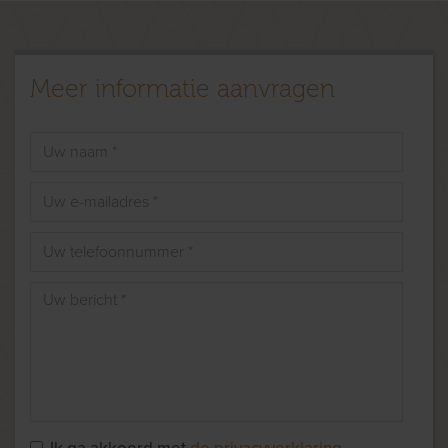
Meer informatie aanvragen