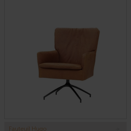
Fauteuil Hugo