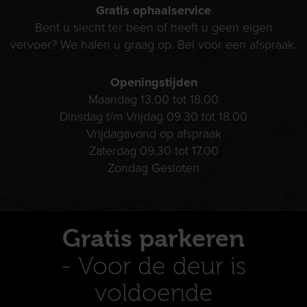
Gratis ophaalservice
Bent u slecht ter been of heeft u geen eigen
vervoer? We halen u graag op. Bel voor een afspraak.
Openingstijden
Maandag 13.00 tot 18.00
Dinsdag t/m Vrijdag 09.30 tot 18.00
Vrijdagavond op afspraak
Zaterdag 09.30 tot 17.00
Zondag Gesloten
Gratis parkeren
- Voor de deur is
voldoende