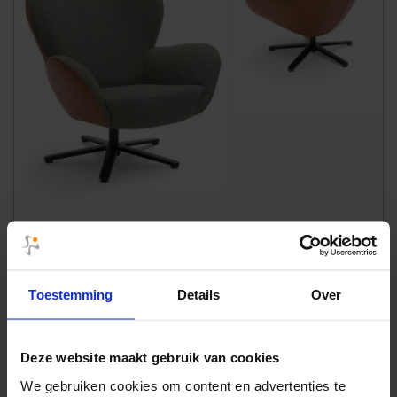
Fauteuil Legendary
Toestemming
Details
Over
Deze website maakt gebruik van cookies
We gebruiken cookies om content en advertenties te