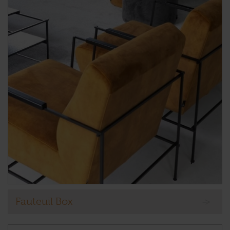
Fauteuil Box