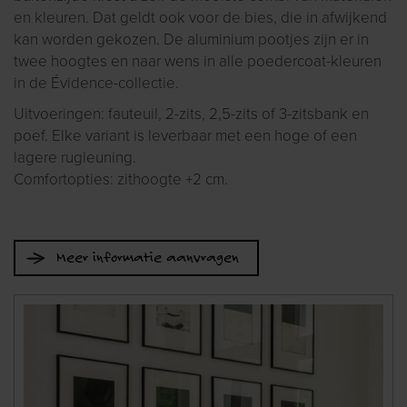
en kleuren. Dat geldt ook voor de bies, die in afwijkend
kan worden gekozen. De aluminium pootjes zijn er in
twee hoogtes en naar wens in alle poedercoat-kleuren
in de Évidence-collectie.
Uitvoeringen: fauteuil, 2-zits, 2,5-zits of 3-zitsbank en
poef. Elke variant is leverbaar met een hoge of een
lagere rugleuning.
Comfortopties: zithoogte +2 cm.
Meer informatie aanvragen