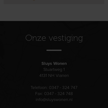
Onze vestiging
Sluys Wonen
Stuartweg 1
4131 NH
Vianen
Telefoon:
0347 - 324 747
Fax:
0347 - 324 748
info@sluyswonen.nl