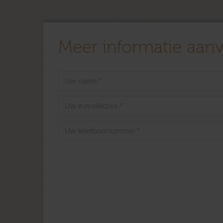
Meer informatie aan