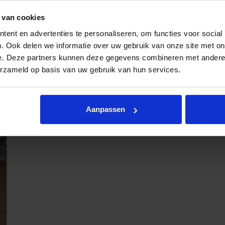
 van cookies
ent en advertenties te personaliseren, om functies voor social
. Ook delen we informatie over uw gebruik van onze site met on
e. Deze partners kunnen deze gegevens combineren met andere i
erzameld op basis van uw gebruik van hun services.
Forbo Coral deurmatten
Aanpassen