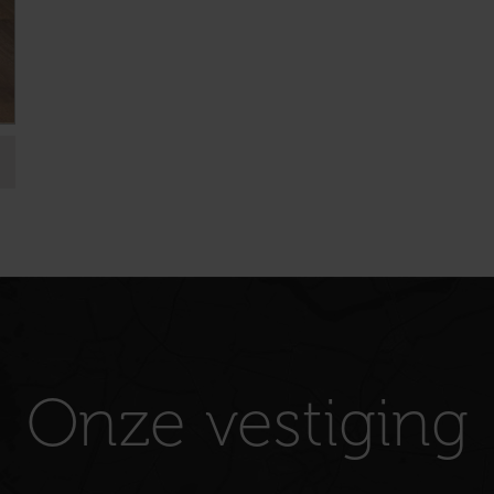
Onze vestiging