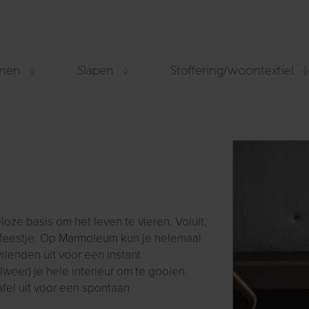
nen
Slapen
Stoffering/woontextiel
ze basis om het leven te vieren. Voluit,
 feestje. Op Marmoleum kun je helemaal
vrienden uit voor een instant
weer) je hele interieur om te gooien.
fel uit voor een spontaan