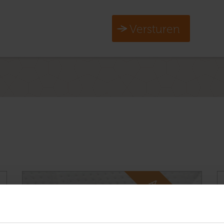
Versturen