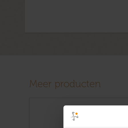
Meer producten