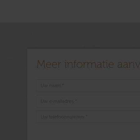
Meer informatie aan