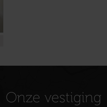
Onze vestiging