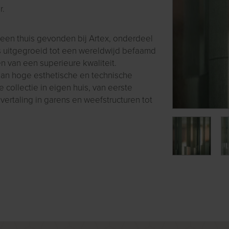
r.
 een thuis gevonden bij Artex, onderdeel
is uitgegroeid tot een wereldwijd befaamd
n van een superieure kwaliteit.
an hoge esthetische en technische
 collectie in eigen huis, van eerste
vertaling in garens en weefstructuren tot