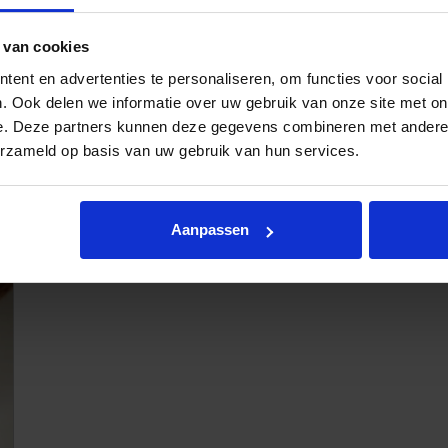
 van cookies
ent en advertenties te personaliseren, om functies voor social
. Ook delen we informatie over uw gebruik van onze site met on
e. Deze partners kunnen deze gegevens combineren met andere i
erzameld op basis van uw gebruik van hun services.
Gordijnstof Kendix Impuls
Aanpassen