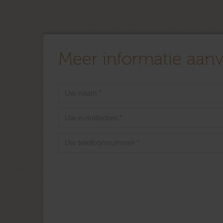
Meer informatie aan