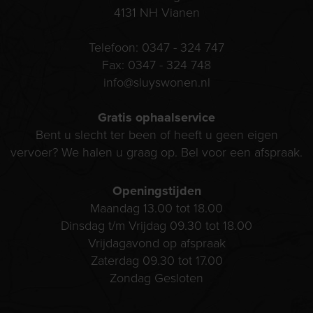
4131 NH
Vianen
Telefoon:
0347 - 324 747
Fax:
0347 - 324 748
info@sluyswonen.nl
Gratis ophaalservice
Bent u slecht ter been of heeft u geen eigen
vervoer? We halen u graag op. Bel voor een afspraak.
Openingstijden
Maandag 13.00 tot 18.00
Dinsdag t/m Vrijdag 09.30 tot 18.00
Vrijdagavond op afspraak
Zaterdag 09.30 tot 17.00
Zondag Gesloten