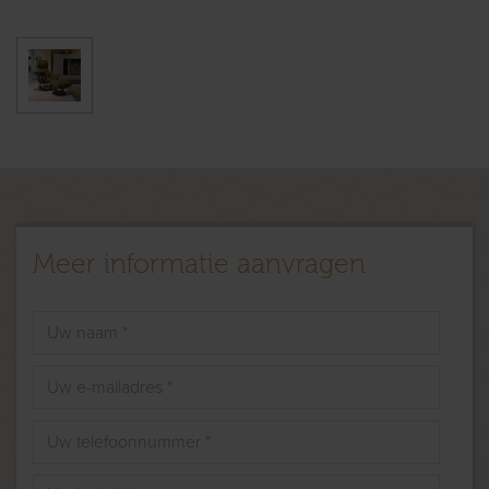
Meer informatie aanvragen