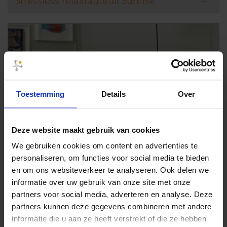
Stressless relaxfauteuil Sunrise
Toestemming
Details
Over
Deze website maakt gebruik van cookies
We gebruiken cookies om content en advertenties te
personaliseren, om functies voor social media te bieden
en om ons websiteverkeer te analyseren. Ook delen we
informatie over uw gebruik van onze site met onze
partners voor social media, adverteren en analyse. Deze
partners kunnen deze gegevens combineren met andere
informatie die u aan ze heeft verstrekt of die ze hebben