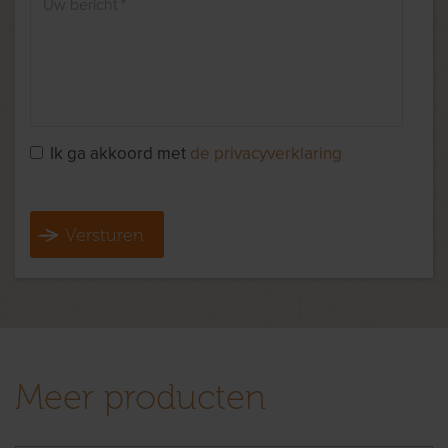
Ik ga akkoord met
de privacyverklaring
Versturen
Meer producten