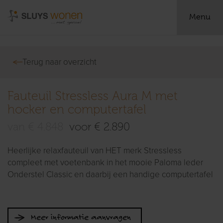
Menu
Terug naar overzicht
Fauteuil Stressless Aura M met
hocker en computertafel
van € 4.848
voor € 2.890
Heerlijke relaxfauteuil van HET merk Stressless
compleet met voetenbank in het mooie Paloma leder
Onderstel Classic en daarbij een handige computertafel
Meer informatie aanvragen