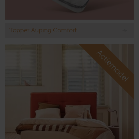
Topper Auping Comfort