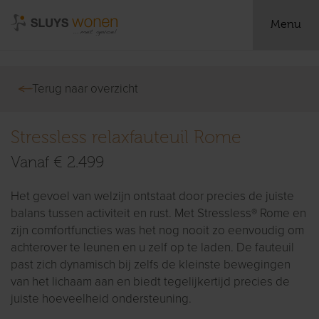
Menu
Terug naar overzicht
Stressless relaxfauteuil Rome
Vanaf € 2.499
Het gevoel van welzijn ontstaat door precies de juiste
balans tussen activiteit en rust. Met Stressless® Rome en
zijn comfortfuncties was het nog nooit zo eenvoudig om
achterover te leunen en u zelf op te laden. De fauteuil
past zich dynamisch bij zelfs de kleinste bewegingen
van het lichaam aan en biedt tegelijkertijd precies de
juiste hoeveelheid ondersteuning.