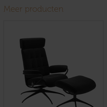
Meer producten