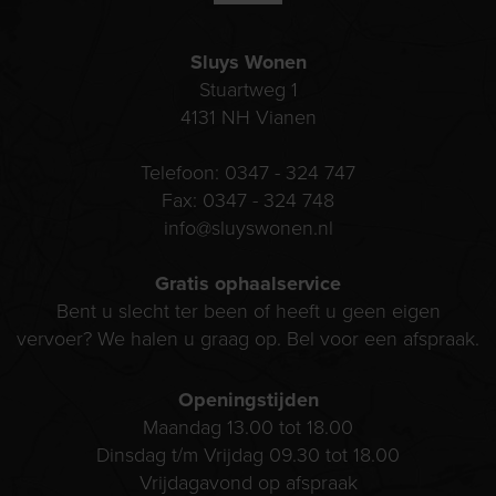
Sluys Wonen
Stuartweg 1
4131 NH
Vianen
Telefoon:
0347 - 324 747
Fax:
0347 - 324 748
info@sluyswonen.nl
Gratis ophaalservice
Bent u slecht ter been of heeft u geen eigen
vervoer? We halen u graag op. Bel voor een afspraak.
Openingstijden
Maandag 13.00 tot 18.00
Dinsdag t/m Vrijdag 09.30 tot 18.00
Vrijdagavond op afspraak