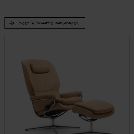
Meer informatie aanvragen