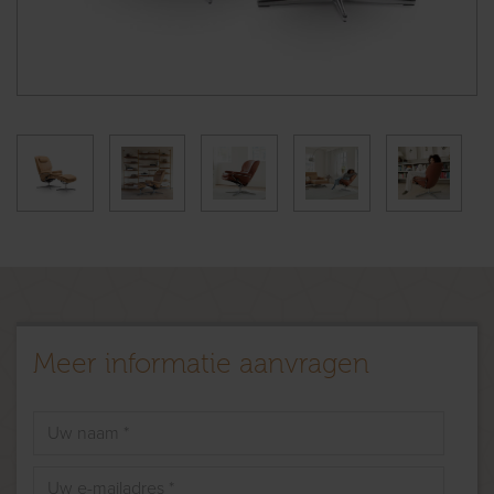
Meer informatie aanvragen