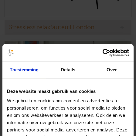
Stressless relaxfauteuil London
Toestemming
Details
Over
Deze website maakt gebruik van cookies
We gebruiken cookies om content en advertenties te
personaliseren, om functies voor social media te bieden
en om ons websiteverkeer te analyseren. Ook delen we
informatie over uw gebruik van onze site met onze
partners voor social media, adverteren en analyse. Deze