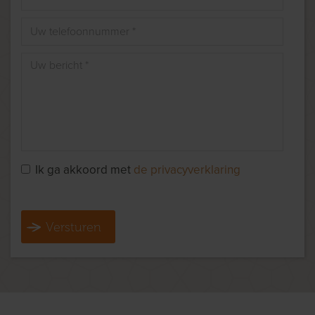
Ik ga akkoord met
de privacyverklaring
Versturen