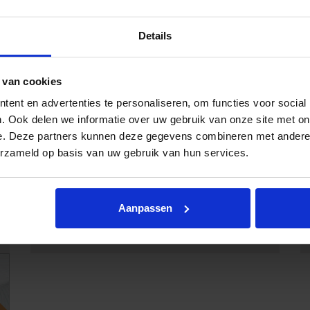
Details
 van cookies
ent en advertenties te personaliseren, om functies voor social
. Ook delen we informatie over uw gebruik van onze site met on
e. Deze partners kunnen deze gegevens combineren met andere i
erzameld op basis van uw gebruik van hun services.
Aanpassen
Topper Auping Deluxe