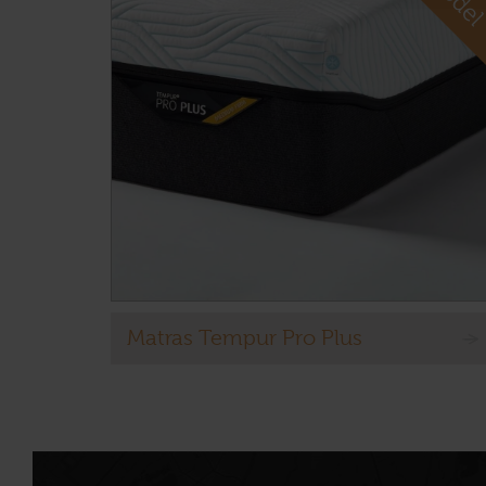
Matras Tempur Pro Plus