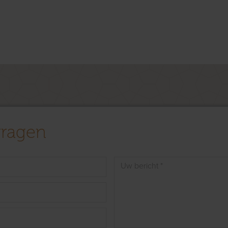
vragen