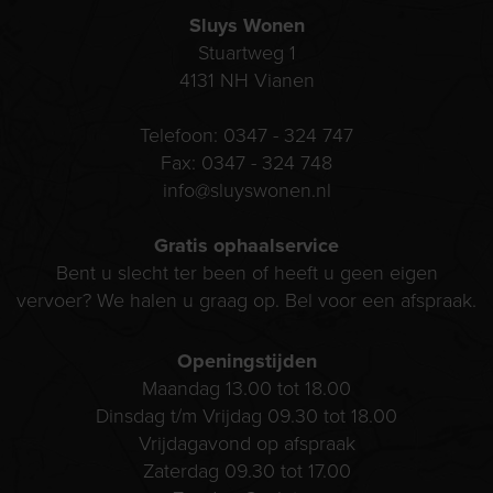
Sluys Wonen
Stuartweg 1
4131 NH
Vianen
Telefoon:
0347 - 324 747
Fax:
0347 - 324 748
info@sluyswonen.nl
Gratis ophaalservice
Bent u slecht ter been of heeft u geen eigen
vervoer? We halen u graag op. Bel voor een afspraak.
Openingstijden
Maandag 13.00 tot 18.00
Dinsdag t/m Vrijdag 09.30 tot 18.00
Vrijdagavond op afspraak
Zaterdag 09.30 tot 17.00