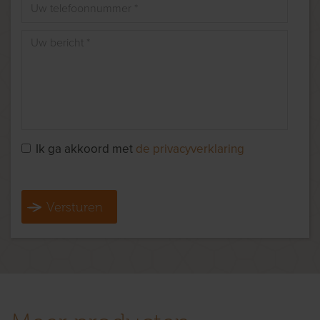
Ik ga akkoord met
de privacyverklaring
Versturen