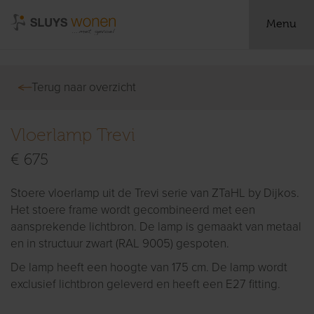
Menu
Terug naar overzicht
Vloerlamp Trevi
€ 675
Stoere vloerlamp uit de Trevi serie van ZTaHL by Dijkos.
Het stoere frame wordt gecombineerd met een
aansprekende lichtbron. De lamp is gemaakt van metaal
en in structuur zwart (RAL 9005) gespoten.
De lamp heeft een hoogte van 175 cm. De lamp wordt
exclusief lichtbron geleverd en heeft een E27 fitting.