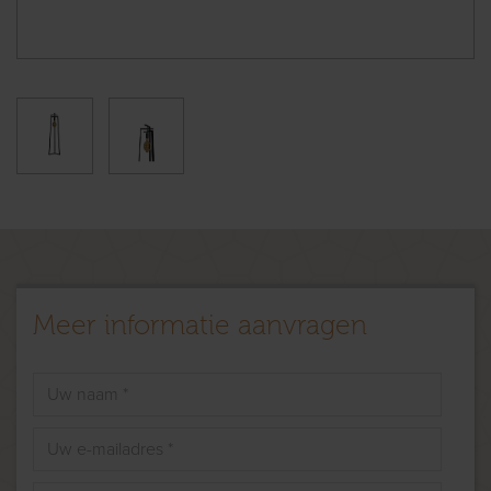
Meer informatie aanvragen