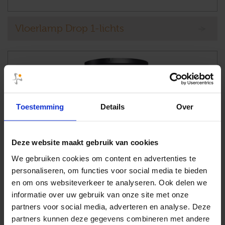
Vloerlamp Drop 1-lichts
Toestemming
Details
Over
Deze website maakt gebruik van cookies
We gebruiken cookies om content en advertenties te
personaliseren, om functies voor social media te bieden
en om ons websiteverkeer te analyseren. Ook delen we
informatie over uw gebruik van onze site met onze
partners voor social media, adverteren en analyse. Deze
partners kunnen deze gegevens combineren met andere