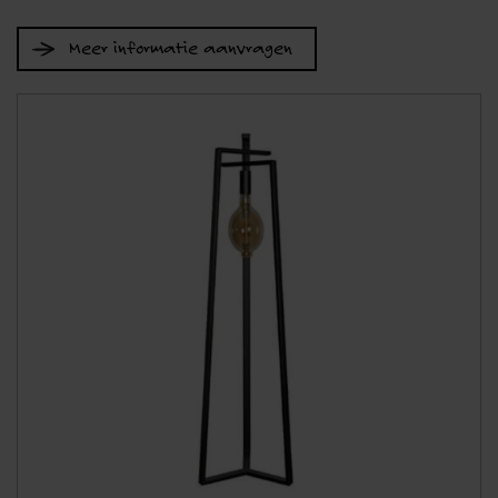
Meer informatie aanvragen