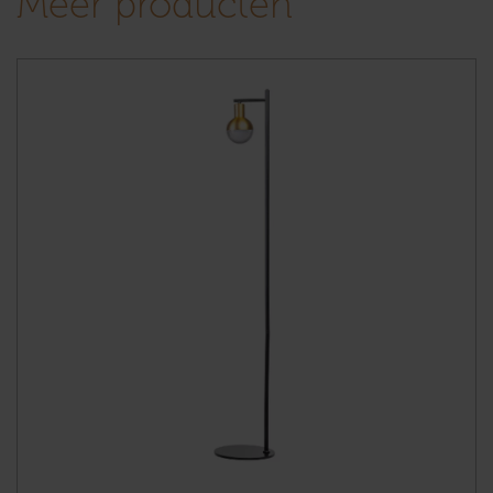
Meer producten