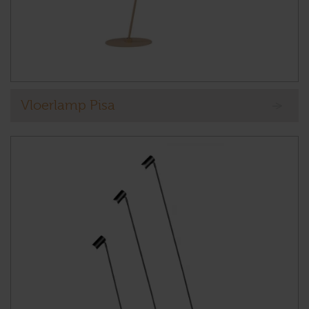
Vloerlamp Pisa