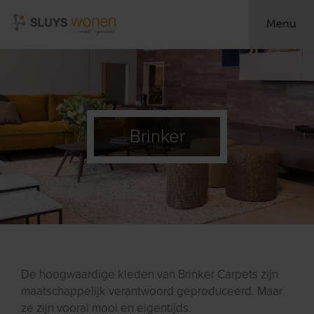
Menu
Brinker
De hoogwaardige kleden van Brinker Carpets zijn
maatschappelijk verantwoord geproduceerd. Maar
ze zijn vooral mooi en eigentijds.