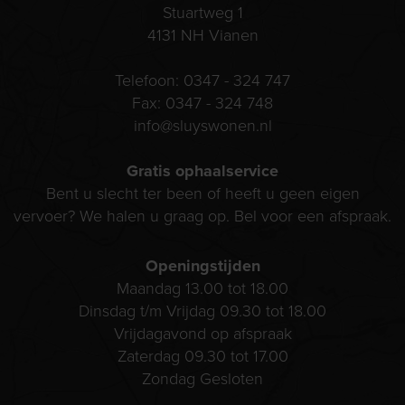
Stuartweg 1
4131 NH
Vianen
Telefoon:
0347 - 324 747
Fax:
0347 - 324 748
info@sluyswonen.nl
Gratis ophaalservice
Bent u slecht ter been of heeft u geen eigen
vervoer? We halen u graag op. Bel voor een afspraak.
Openingstijden
Maandag 13.00 tot 18.00
Dinsdag t/m Vrijdag 09.30 tot 18.00
Vrijdagavond op afspraak
Zaterdag 09.30 tot 17.00
Zondag Gesloten