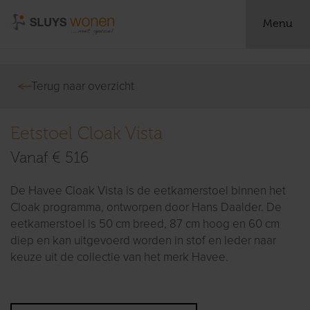
Menu
Terug naar overzicht
Eetstoel Cloak Vista
Vanaf € 516
De Havee Cloak Vista is de eetkamerstoel binnen het
Cloak programma, ontworpen door Hans Daalder. De
eetkamerstoel is 50 cm breed, 87 cm hoog en 60 cm
diep en kan uitgevoerd worden in stof en leder naar
keuze uit de collectie van het merk Havee.