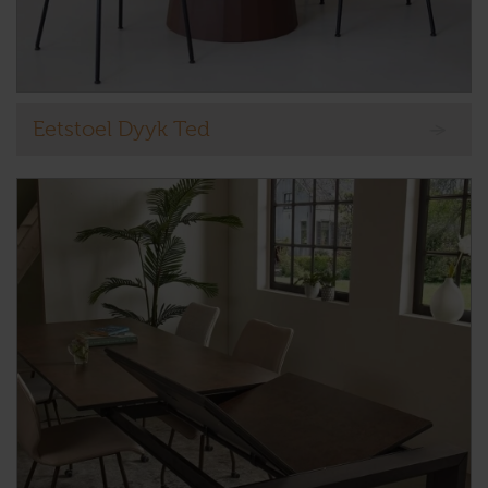
Eetstoel Dyyk Ted