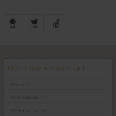
Meer informatie aanvragen