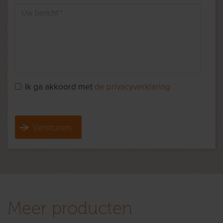
Ik ga akkoord met
de privacyverklaring
Versturen
Meer producten