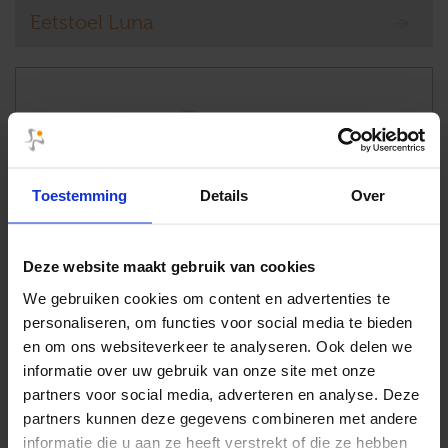
Eetstoel Luna
Toestemming
Details
Over
Deze website maakt gebruik van cookies
We gebruiken cookies om content en advertenties te
personaliseren, om functies voor social media te bieden
en om ons websiteverkeer te analyseren. Ook delen we
informatie over uw gebruik van onze site met onze
partners voor social media, adverteren en analyse. Deze
partners kunnen deze gegevens combineren met andere
informatie die u aan ze heeft verstrekt of die ze hebben