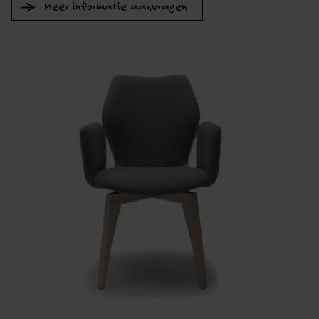
Meer informatie aanvragen