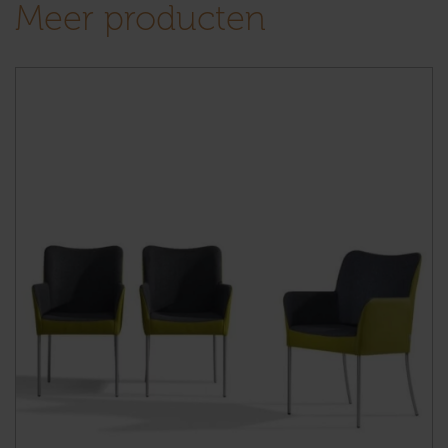
Meer producten