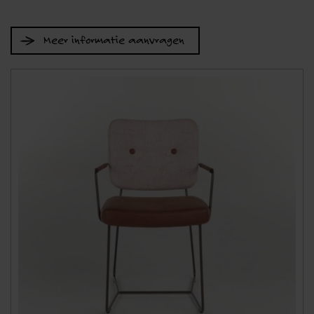
Meer informatie aanvragen