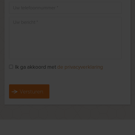
Ik ga akkoord met
de privacyverklaring
Versturen