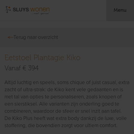
Menu
Terug naar overzicht
Eetstoel Plantagie Kiko
Vanaf € 394
Altijd luchtig en speels, soms chique of juist casual, extra
zacht of ultra-strak: de Kiko kent vele gedaanten en is
met tal van opties te personaliseren, zoals knopen of
een sierstiksel. Alle varianten zijn onderling goed te
combineren, waardoor de sfeer er snel inzit aan tafel.
De Kiko Plus heeft wat extra body dankzij de luxe, volle
stoffering, die bovendien zorgt voor ultiem comfort.