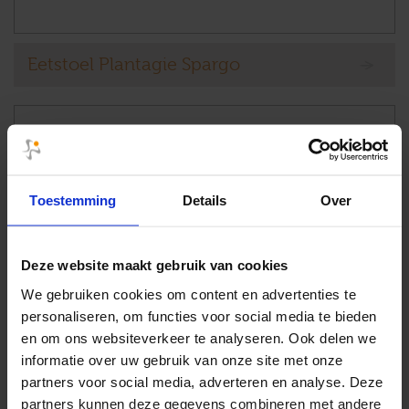
Eetstoel Plantagie Spargo
Toestemming
Details
Over
Deze website maakt gebruik van cookies
We gebruiken cookies om content en advertenties te
personaliseren, om functies voor social media te bieden
en om ons websiteverkeer te analyseren. Ook delen we
informatie over uw gebruik van onze site met onze
partners voor social media, adverteren en analyse. Deze
partners kunnen deze gegevens combineren met andere