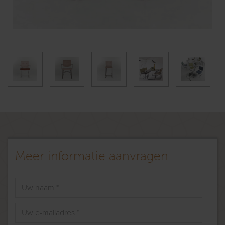
Meer informatie aanvragen