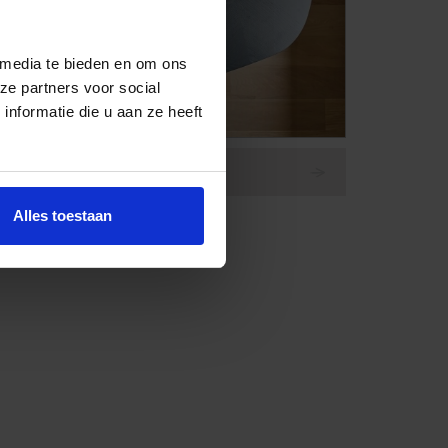
 media te bieden en om ons
ze partners voor social
nformatie die u aan ze heeft
Eettafel Eclipse
Alles toestaan