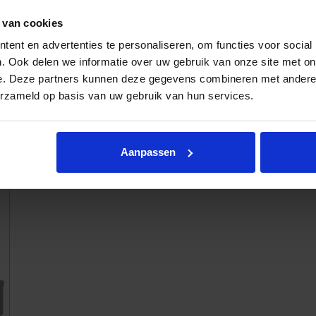
 van cookies
ent en advertenties te personaliseren, om functies voor social
. Ook delen we informatie over uw gebruik van onze site met on
e. Deze partners kunnen deze gegevens combineren met andere i
erzameld op basis van uw gebruik van hun services.
Eettafel Dyyk Donato
Aanpassen