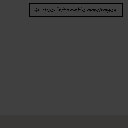
Meer informatie aanvragen