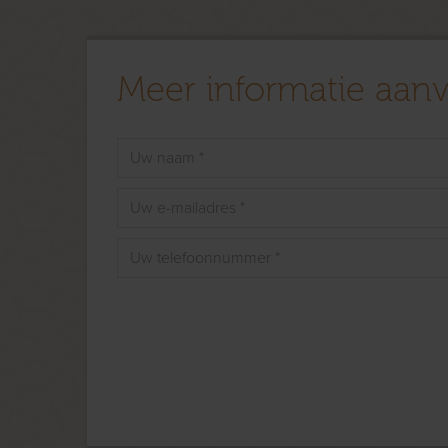
Meer informatie aan