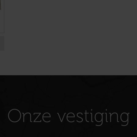
Onze vestiging