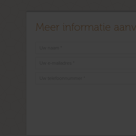
Meer informatie aan