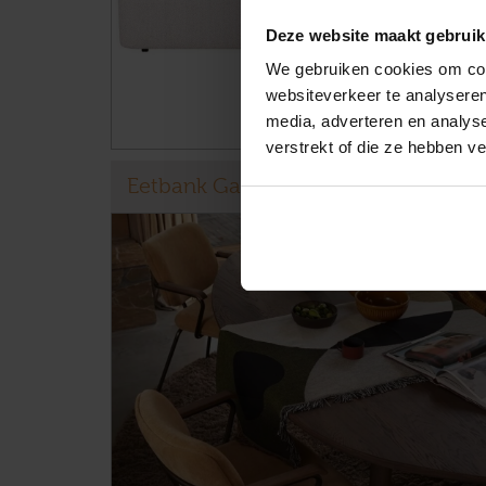
Deze website maakt gebruik
We gebruiken cookies om cont
websiteverkeer te analyseren
media, adverteren en analys
verstrekt of die ze hebben v
Eetbank Gavi