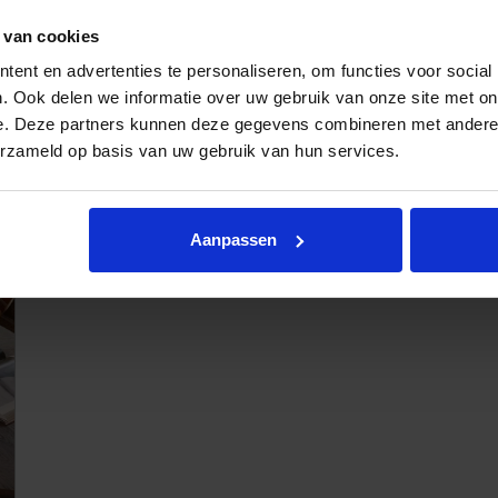
 van cookies
ent en advertenties te personaliseren, om functies voor social
. Ook delen we informatie over uw gebruik van onze site met on
e. Deze partners kunnen deze gegevens combineren met andere i
erzameld op basis van uw gebruik van hun services.
Eetstoel Jimm
Aanpassen