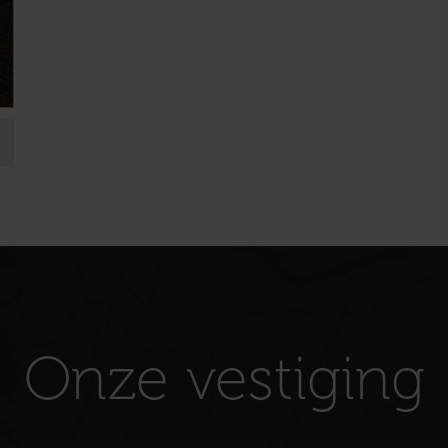
Onze vestiging