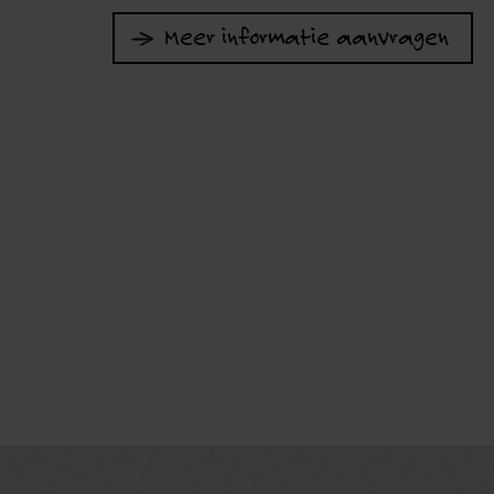
Meer informatie aanvragen