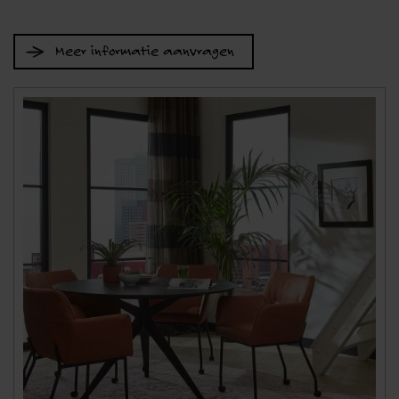
Meer informatie aanvragen