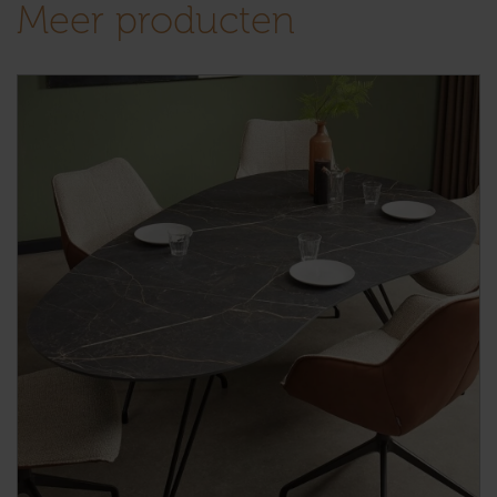
Meer producten