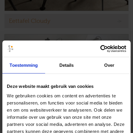
Eettafel Cloudy
Toestemming
Details
Over
Deze website maakt gebruik van cookies
We gebruiken cookies om content en advertenties te
personaliseren, om functies voor social media te bieden
en om ons websiteverkeer te analyseren. Ook delen we
informatie over uw gebruik van onze site met onze
partners voor social media, adverteren en analyse. Deze
partners kunnen deze gegevens combineren met andere