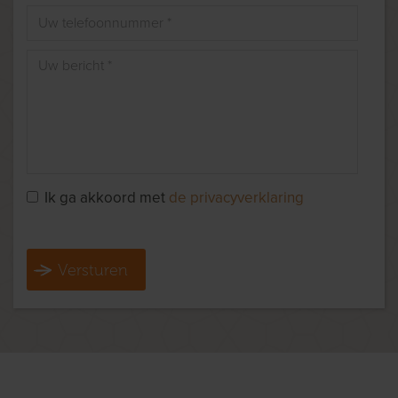
Ik ga akkoord met
de privacyverklaring
Versturen