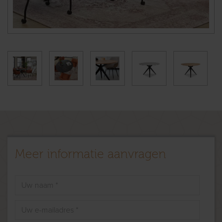
Meer informatie aanvragen