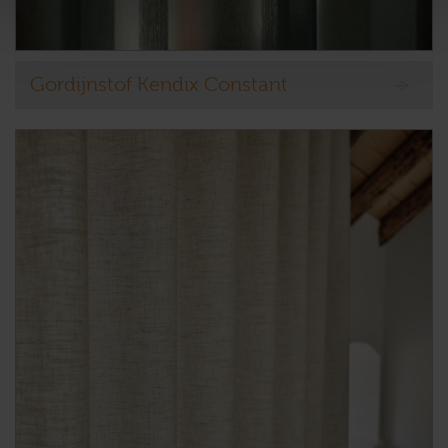
Gordijnstof Kendix Constant