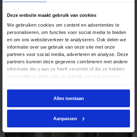
Gordijnstof De Ploeg Quiet
Deze website maakt gebruik van cookies
We gebruiken cookies om content en advertenties te
personaliseren, om functies voor social media te bieden
en om ons websiteverkeer te analyseren. Ook delen we
informatie over uw gebruik van onze site met onze
partners voor social media, adverteren en analyse. Deze
partners kunnen deze gegevens combineren met andere
informatie die u aan ze heeft verstrekt of die ze hebben
verzameld op basis van uw gebruik van hun services.
Alles toestaan
Aanpassen