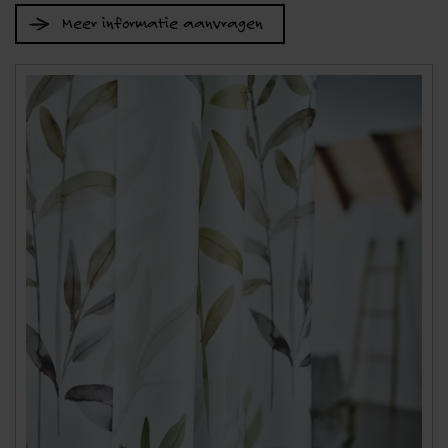
Meer informatie aanvragen