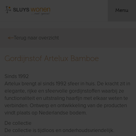
Menu
Terug naar overzicht
Gordijnstof Artelux Bamboe
Sinds 1992
Artelux brengt al sinds 1992 sfeer in huis. De kracht zit in
elegante, rijke en sfeervolle gordijnstoffen waarbij ze
functionaliteit en uitstraling haarfijn met elkaar weten te
verbinden. Ontwerp en ontwikkeling van de producten
vindt plaats op Nederlandse bodem.
De collectie
De collectie is tijdloos en onderhoudsvriendelijk.