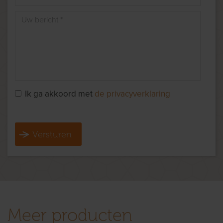
Ik ga akkoord met
de privacyverklaring
Versturen
Meer producten