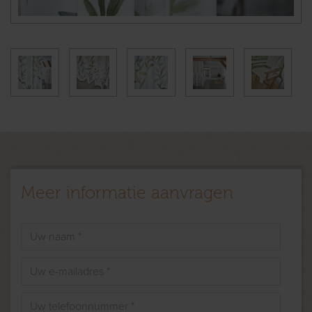
Meer informatie aanvragen