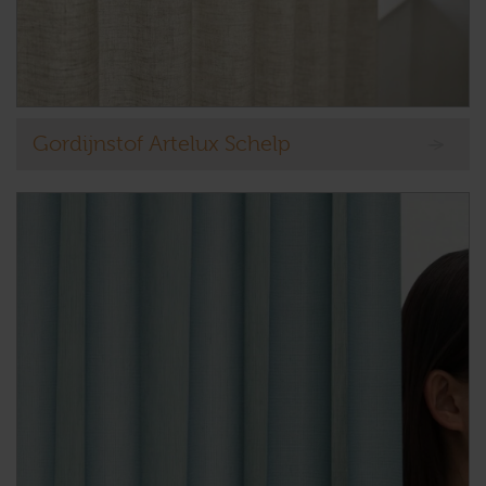
Gordijnstof Artelux Schelp