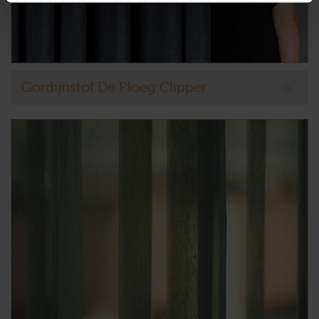
Gordijnstof De Ploeg Clipper