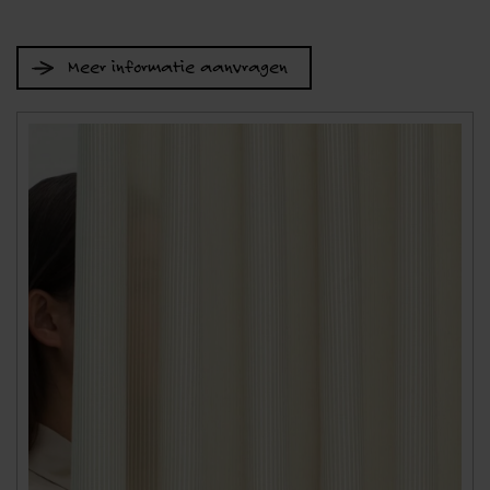
Meer informatie aanvragen