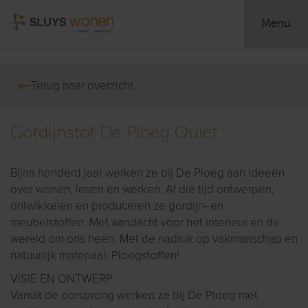
Menu
Terug naar overzicht
Gordijnstof De Ploeg Quiet
Bijna honderd jaar werken ze bij De Ploeg aan ideeën
over wonen, leven en werken. Al die tijd ontwerpen,
ontwikkelen en produceren ze gordijn- en
meubelstoffen. Met aandacht voor het interieur en de
wereld om ons heen. Met de nadruk op vakmanschap en
natuurlijk materiaal: Ploegstoffen!
VISIE EN ONTWERP
Vanuit de oorsprong werken ze bij De Ploeg met