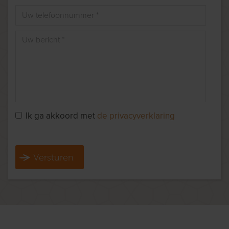
Ik ga akkoord met
de privacyverklaring
Versturen