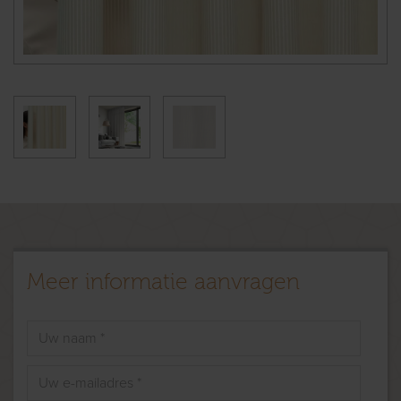
Meer informatie aanvragen