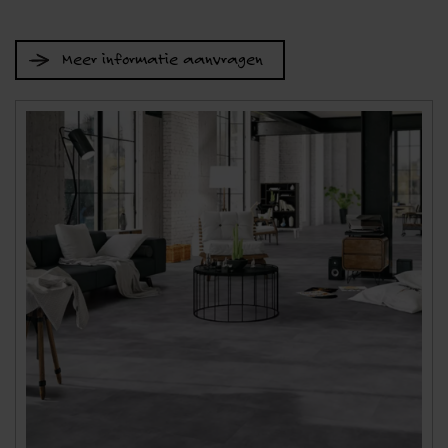
Meer informatie aanvragen