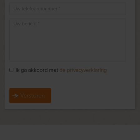
Ik ga akkoord met
de privacyverklaring
Versturen