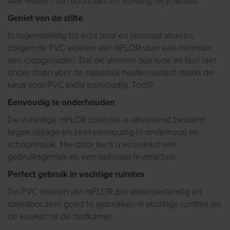
Alle vloeren zijn duurzaam en volledig recyclebaar.
Geniet van de stilte
In tegenstelling tot echt hout en laminaat vloeren,
zorgen de PVC vloeren van mFLOR voor een minimum
aan loopgeluiden. Dat de vloeren qua look en feel niet
onder doen voor de natuurlijk houten variant maakt de
keus voor PVC extra eenvoudig. Toch?
Eenvoudig te onderhouden
De volledige mFLOR collectie is uitstekend bestand
tegen slijtage en zeer eenvoudig in onderhoud en
schoonmaak. Hierdoor bent u verzekerd van
gebruiksgemak en een optimale levensduur.
Perfect gebruik in vochtige ruimtes
De PVC vloeren van mFLOR zijn waterbestendig en
daardoor zeer goed te gebruiken in vochtige ruimtes als
de keuken of de badkamer.