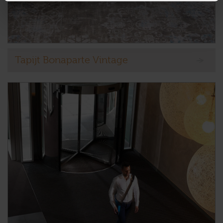
Tapijt Bonaparte Vintage