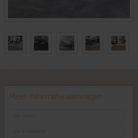
Meer informatie aanvragen