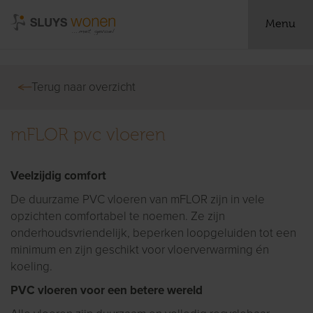
Menu
Terug naar overzicht
mFLOR pvc vloeren
Veelzijdig comfort
De duurzame PVC vloeren van mFLOR zijn in vele
opzichten comfortabel te noemen. Ze zijn
onderhoudsvriendelijk, beperken loopgeluiden tot een
minimum en zijn geschikt voor vloerverwarming én
koeling.
PVC vloeren voor een betere wereld