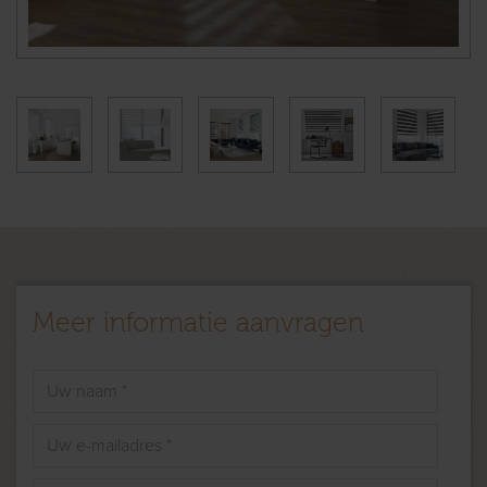
Meer informatie aanvragen