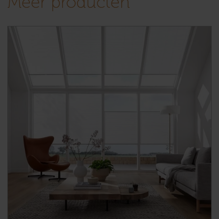
Meer producten