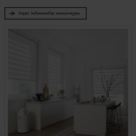
Meer informatie aanvragen