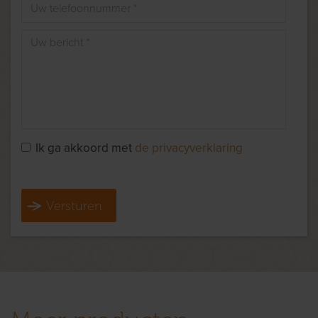
Ik ga akkoord met
de privacyverklaring
Versturen