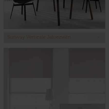
Sunway Verticale Jaloezieën