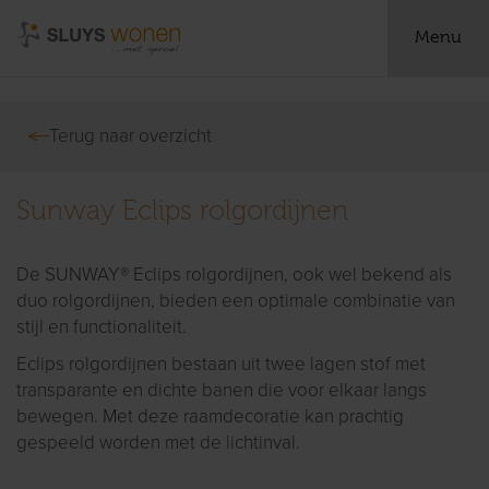
Menu
Terug naar overzicht
Sunway Eclips rolgordijnen
De SUNWAY® Eclips rolgordijnen, ook wel bekend als
duo rolgordijnen, bieden een optimale combinatie van
stijl en functionaliteit.
Eclips rolgordijnen bestaan uit twee lagen stof met
transparante en dichte banen die voor elkaar langs
bewegen. Met deze raamdecoratie kan prachtig
gespeeld worden met de lichtinval.