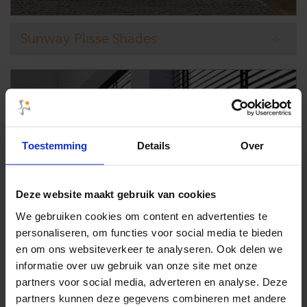
Sunway Plisse Shades
Toestemming
Details
Over
Deze website maakt gebruik van cookies
We gebruiken cookies om content en advertenties te
personaliseren, om functies voor social media te bieden
en om ons websiteverkeer te analyseren. Ook delen we
informatie over uw gebruik van onze site met onze
partners voor social media, adverteren en analyse. Deze
partners kunnen deze gegevens combineren met andere