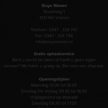
Sluys Wonen
Stuartweg 1
4131 NH
Vianen
Telefoon:
0347 - 324 747
Fax:
0347 - 324 748
info@sluyswonen.nl
Gratis ophaalservice
Bent u slecht ter been of heeft u geen eigen
vervoer? We halen u graag op. Bel voor een afspraak.
Openingstijden
Maandag 13.00 tot 18.00
Dinsdag t/m Vrijdag 09.30 tot 18.00
Vrijdagavond op afspraak
Zaterdag 09.30 tot 17.00