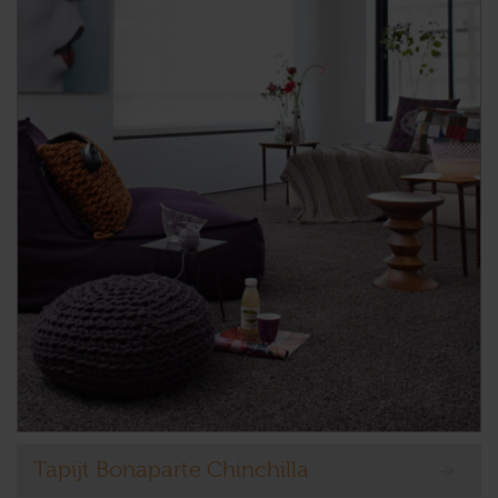
Tapijt Bonaparte Chinchilla