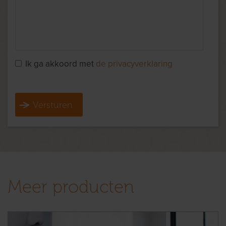
Ik ga akkoord met
de privacyverklaring
Versturen
Meer producten