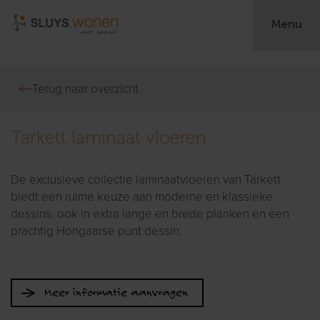
Menu
Terug naar overzicht
Tarkett laminaat vloeren
De exclusieve collectie laminaatvloeren van Tarkett
biedt een ruime keuze aan moderne en klassieke
dessins, ook in extra lange en brede planken en een
prachtig Hongaarse punt dessin.
Meer informatie aanvragen