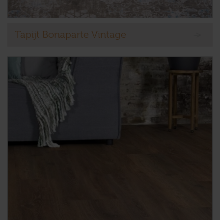
Tapijt Bonaparte Vintage