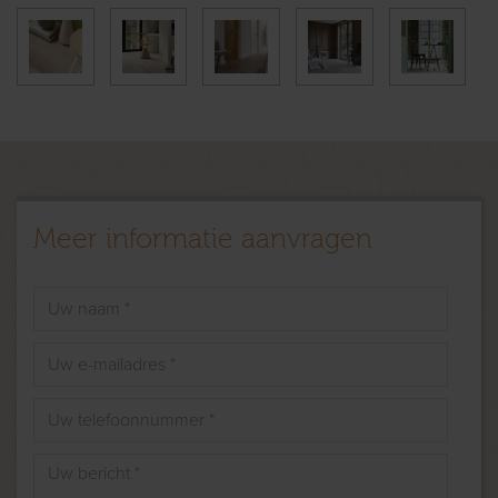
Meer informatie aanvragen