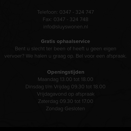
Telefoon:
0347 - 324 747
Fax:
0347 - 324 748
info@sluyswonen.nl
Gratis ophaalservice
Bent u slecht ter been of heeft u geen eigen
vervoer? We halen u graag op. Bel voor een afspraak.
Openingstijden
Maandag 13.00 tot 18.00
Dinsdag t/m Vrijdag 09.30 tot 18.00
Vrijdagavond op afspraak
Zaterdag 09.30 tot 17.00
Zondag Gesloten